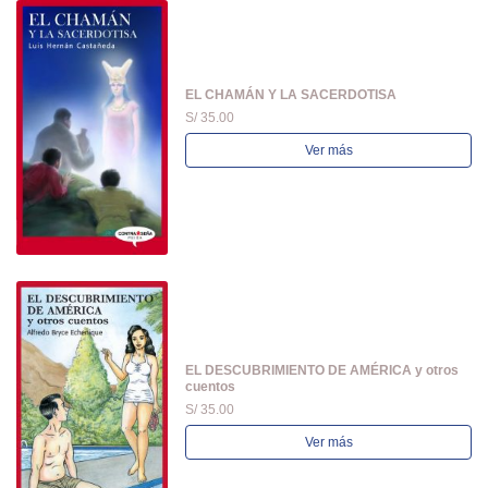
EL CHAMÁN Y LA SACERDOTISA
S/ 35.00
Ver más
EL DESCUBRIMIENTO DE AMÉRICA y otros
cuentos
S/ 35.00
Ver más