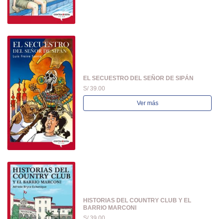
EL SECUESTRO DEL SEÑOR DE SIPÁN
S/ 39.00
Ver más
HISTORIAS DEL COUNTRY CLUB Y EL
BARRIO MARCONI
S/ 39.00