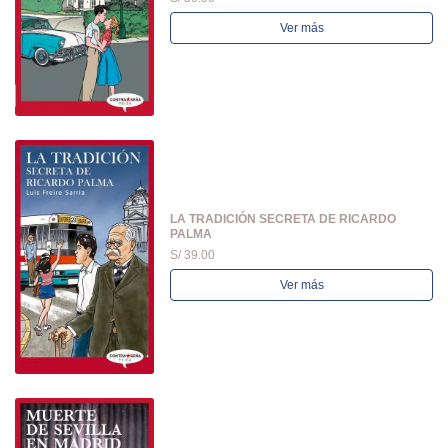
Ver más
LA TRADICIÓN SECRETA DE RICARDO
PALMA
S/ 39.00
Ver más