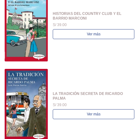
HISTORIAS DEL COUNTRY CLUB Y EL
BARRIO MARCONI
S/ 39.00
Ver más
LA TRADICIÓN SECRETA DE RICARDO
PALMA
S/ 39.00
Ver más