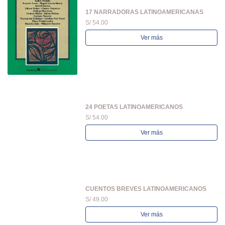
17 NARRADORAS LATINOAMERICANAS
S/ 54.00
Ver más
24 POETAS LATINOAMERICANOS
S/ 54.00
Ver más
CUENTOS BREVES LATINOAMERICANOS
S/ 49.00
Ver más