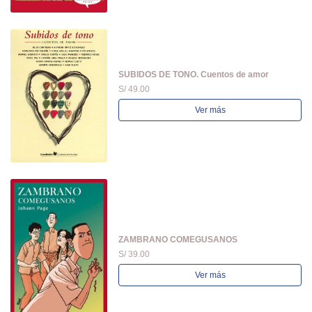
SUBIDOS DE TONO. Cuentos de amor
S/ 49.00
Ver más
ZAMBRANO COMEGUSANOS
S/ 39.00
Ver más