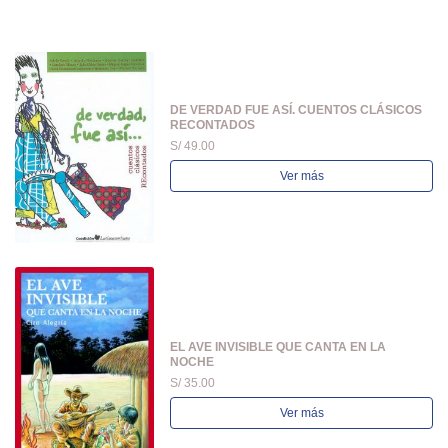
DE VERDAD FUE ASÍ. CUENTOS CLÁSICOS
RECONTADOS
S/ 49.00
Ver más
EL AVE INVISIBLE QUE CANTA EN LA
NOCHE
S/ 35.00
Ver más