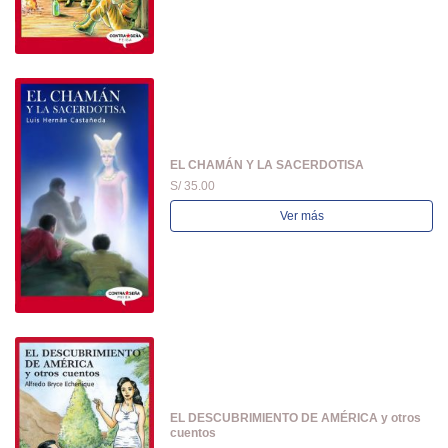
EL CHAMÁN Y LA SACERDOTISA
S/ 35.00
Ver más
EL DESCUBRIMIENTO DE AMÉRICA y otros
cuentos