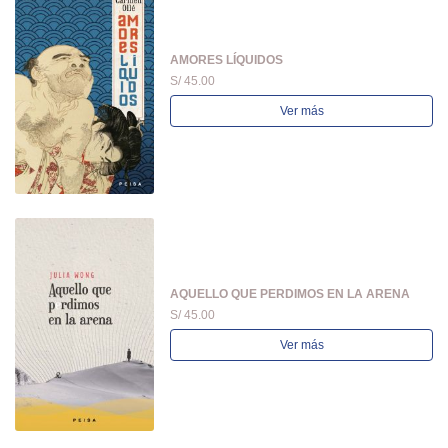
AMORES LÍQUIDOS
S/ 45.00
Ver más
AQUELLO QUE PERDIMOS EN LA ARENA
S/ 45.00
Ver más