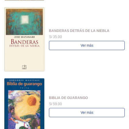
BANDERAS DETRÁS DE LA NIEBLA
S/ 35.00
Ver más
BIBLIA DE GUARANGO
S/ 59.00
Ver más