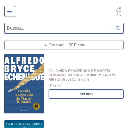
× 0
Ordenar
Filtrar
00 LA VIDA EXAGERADA DE MARTÍN
ROMAÑA-EDICIÓN 40° ANIVERSARIO de
Alfredo Bryce Echenique
S/ 79.00
Ver más