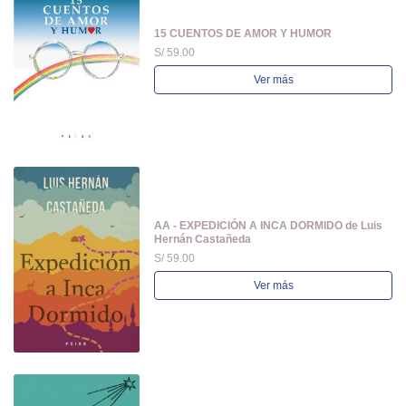
15 CUENTOS DE AMOR Y HUMOR
S/ 59.00
Ver más
AA - EXPEDICIÓN A INCA DORMIDO de Luis
Hernán Castañeda
S/ 59.00
Ver más