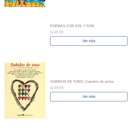
POEMAS CON SOL Y SON
S/ 45.00
Ver más
SUBIDOS DE TONO. Cuentos de amor
S/ 49.00
Ver más