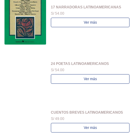
17 NARRADORAS LATINOAMERICANAS
S/ 54.00
Ver más
24 POETAS LATINOAMERICANOS
S/ 54.00
Ver más
CUENTOS BREVES LATINOAMERICANOS
S/ 49.00
Ver más