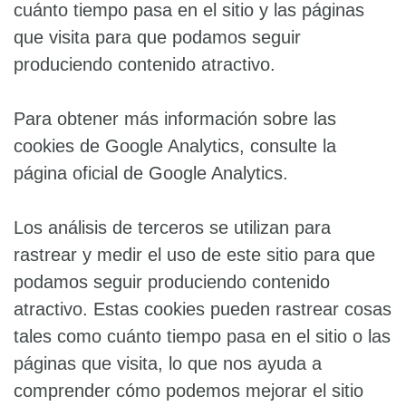
cuánto tiempo pasa en el sitio y las páginas
que visita para que podamos seguir
produciendo contenido atractivo.
Para obtener más información sobre las
cookies de Google Analytics, consulte la
página oficial de Google Analytics.
Los análisis de terceros se utilizan para
rastrear y medir el uso de este sitio para que
podamos seguir produciendo contenido
atractivo. Estas cookies pueden rastrear cosas
tales como cuánto tiempo pasa en el sitio o las
páginas que visita, lo que nos ayuda a
comprender cómo podemos mejorar el sitio