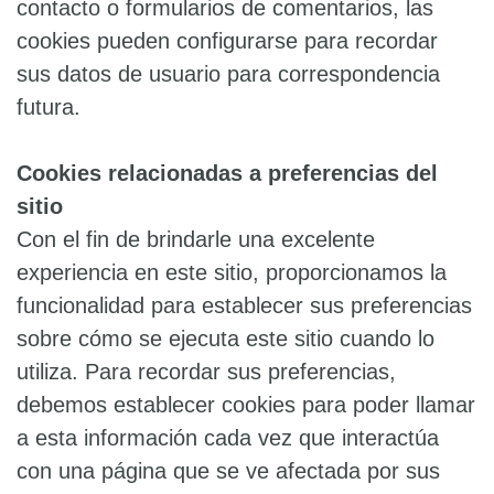
contacto o formularios de comentarios, las
cookies pueden configurarse para recordar
sus datos de usuario para correspondencia
futura.
Cookies relacionadas a preferencias del
sitio
Con el fin de brindarle una excelente
experiencia en este sitio, proporcionamos la
funcionalidad para establecer sus preferencias
sobre cómo se ejecuta este sitio cuando lo
utiliza. Para recordar sus preferencias,
debemos establecer cookies para poder llamar
a esta información cada vez que interactúa
con una página que se ve afectada por sus