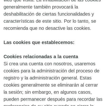
generalmente también provocará la
deshabilitación de ciertas funcionalidades y
características de este sitio. Por lo tanto, se
recomienda que no desactive las cookies.
Las cookies que establecemos:
Cookies relacionadas a la cuenta
Si crea una cuenta con nosotros, usaremos
cookies para la administración del proceso de
registro y la administración general. Estas
cookies generalmente se eliminarán al cerrar
la sesión; sin embargo, en algunos casos,
pueden permanecer después para recordar las