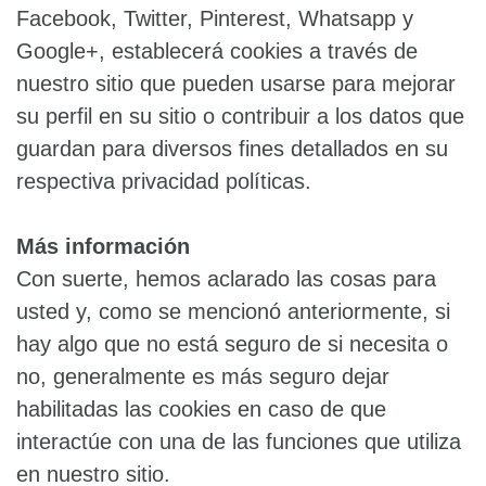
Facebook, Twitter, Pinterest, Whatsapp y
Google+, establecerá cookies a través de
nuestro sitio que pueden usarse para mejorar
su perfil en su sitio o contribuir a los datos que
guardan para diversos fines detallados en su
respectiva privacidad políticas.
Más información
Con suerte, hemos aclarado las cosas para
usted y, como se mencionó anteriormente, si
hay algo que no está seguro de si necesita o
no, generalmente es más seguro dejar
habilitadas las cookies en caso de que
interactúe con una de las funciones que utiliza
en nuestro sitio.