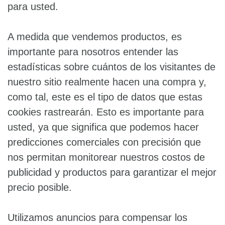
para usted.
A medida que vendemos productos, es
importante para nosotros entender las
estadísticas sobre cuántos de los visitantes de
nuestro sitio realmente hacen una compra y,
como tal, este es el tipo de datos que estas
cookies rastrearán. Esto es importante para
usted, ya que significa que podemos hacer
predicciones comerciales con precisión que
nos permitan monitorear nuestros costos de
publicidad y productos para garantizar el mejor
precio posible.
Utilizamos anuncios para compensar los