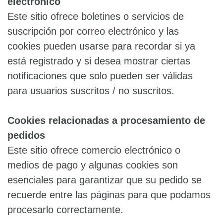
electrónico
Este sitio ofrece boletines o servicios de
suscripción por correo electrónico y las
cookies pueden usarse para recordar si ya
está registrado y si desea mostrar ciertas
notificaciones que solo pueden ser válidas
para usuarios suscritos / no suscritos.
Cookies relacionadas a procesamiento de
pedidos
Este sitio ofrece comercio electrónico o
medios de pago y algunas cookies son
esenciales para garantizar que su pedido se
recuerde entre las páginas para que podamos
procesarlo correctamente.