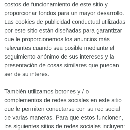
costos de funcionamiento de este sitio y
proporcionar fondos para un mayor desarrollo.
Las cookies de publicidad conductual utilizadas
por este sitio están diseñadas para garantizar
que le proporcionemos los anuncios más
relevantes cuando sea posible mediante el
seguimiento anónimo de sus intereses y la
presentación de cosas similares que puedan
ser de su interés.
También utilizamos botones y / o
complementos de redes sociales en este sitio
que le permiten conectarse con su red social
de varias maneras. Para que estos funcionen,
los siguientes sitios de redes sociales incluyen: