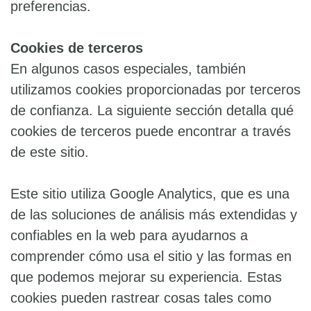
preferencias.
Cookies de terceros
En algunos casos especiales, también
utilizamos cookies proporcionadas por terceros
de confianza. La siguiente sección detalla qué
cookies de terceros puede encontrar a través
de este sitio.
Este sitio utiliza Google Analytics, que es una
de las soluciones de análisis más extendidas y
confiables en la web para ayudarnos a
comprender cómo usa el sitio y las formas en
que podemos mejorar su experiencia. Estas
cookies pueden rastrear cosas tales como