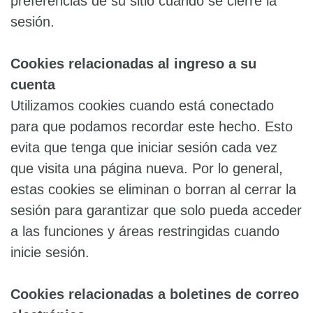
preferencias de su sitio cuando se cierre la
sesión.
Cookies relacionadas al ingreso a su
cuenta
Utilizamos cookies cuando está conectado
para que podamos recordar este hecho. Esto
evita que tenga que iniciar sesión cada vez
que visita una página nueva. Por lo general,
estas cookies se eliminan o borran al cerrar la
sesión para garantizar que solo pueda acceder
a las funciones y áreas restringidas cuando
inicie sesión.
Cookies relacionadas a boletines de correo