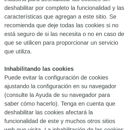
deshabilitar por completo la funcionalidad y las
características que agregan a este sitio. Se
recomienda que deje todas las cookies si no
está seguro de si las necesita o no en caso de
que se utilicen para proporcionar un servicio
que utiliza.
Inhabilitando las cookies
Puede evitar la configuración de cookies
ajustando la configuración en su navegador
(consulte la Ayuda de su navegador para
saber cómo hacerlo). Tenga en cuenta que
deshabilitar las cookies afectará la
funcionalidad de este y muchos otros sitios
web que visita. La inhabilitación de las cookies