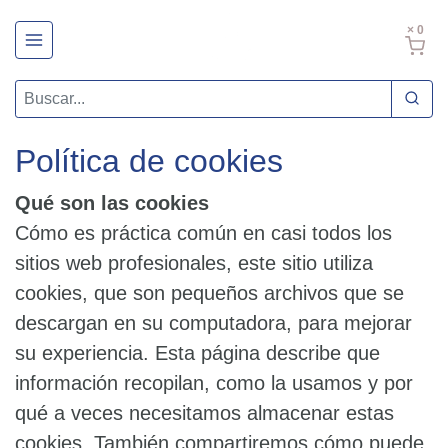
× 0
Política de cookies
Qué son las cookies
Cómo es práctica común en casi todos los
sitios web profesionales, este sitio utiliza
cookies, que son pequeños archivos que se
descargan en su computadora, para mejorar
su experiencia. Esta página describe que
información recopilan, como la usamos y por
qué a veces necesitamos almacenar estas
cookies. También compartiremos cómo puede