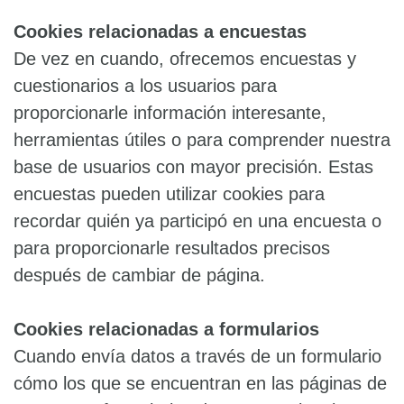
Cookies relacionadas a encuestas
De vez en cuando, ofrecemos encuestas y
cuestionarios a los usuarios para
proporcionarle información interesante,
herramientas útiles o para comprender nuestra
base de usuarios con mayor precisión. Estas
encuestas pueden utilizar cookies para
recordar quién ya participó en una encuesta o
para proporcionarle resultados precisos
después de cambiar de página.
Cookies relacionadas a formularios
Cuando envía datos a través de un formulario
cómo los que se encuentran en las páginas de