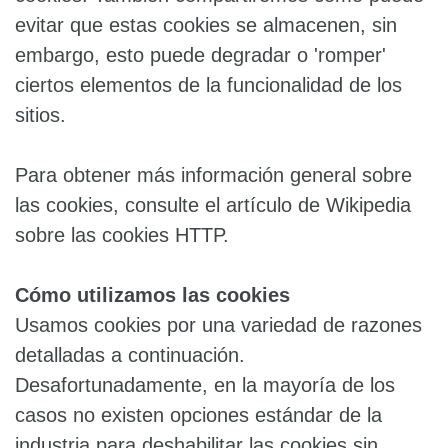
evitar que estas cookies se almacenen, sin
embargo, esto puede degradar o 'romper'
ciertos elementos de la funcionalidad de los
sitios.
Para obtener más información general sobre
las cookies, consulte el artículo de Wikipedia
sobre las cookies HTTP.
Cómo utilizamos las cookies
Usamos cookies por una variedad de razones
detalladas a continuación.
Desafortunadamente, en la mayoría de los
casos no existen opciones estándar de la
industria para deshabilitar las cookies sin