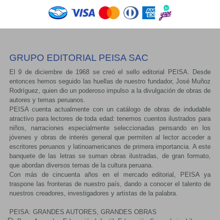
GRUPO EDITORIAL PEISA SAC
El 9 de diciembre de 1968 se creó el sello editorial PEISA. Desde
entonces hemos seguido las huellas de nuestro fundador, José Muñoz
Rodríguez, quien dio un poderoso impulso a la divulgación de obras de
autores y temas peruanos.
PEISA cuenta actualmente con un catálogo de obras de indudable
atractivo para lectores de toda edad: tenemos cuentos ilustrados para
niños, narraciones especialmente seleccionadas pensando en los
jóvenes y obras de interés general que permiten al lector acceder a
escritores peruanos y latinoamericanos de primera importancia. A este
banquete de las letras se suman obras ilustradas, de gran formato,
que abordan diversos temas de la cultura peruana.
Con más de cincuenta años en el mercado editorial, PEISA ya
traspone las fronteras de nuestro país, dando a conocer el talento de
nuestros creadores, investigadores y artistas de la palabra.
PEISA: GRANDES AUTORES, GRANDES OBRAS