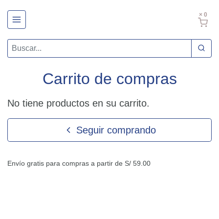
× 0
Carrito de compras
No tiene productos en su carrito.
Seguir comprando
Envío gratis para compras a partir de S/ 59.00